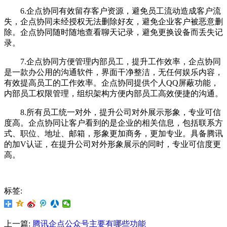
6.企点协同有效留存客户资源，避免员工流动造成客户流
失，企点协同未经授权无法删除好友，避免企业客户被恶意删
除。企点协同随时随地查看聊天记录，避免更换设备而丢失记
录。
7.企点协同方便管理内部员工，提升工作效率，企点协同
是一款办公用的沟通软件，界面干净整洁，无任何娱乐内容，
有效提高员工的工作效率。企点协同提供个人QQ屏蔽功能，
内部员工权限管理，组织架构方便内部员工高效便捷的沟通。
8.所有员工统一对外，提升公司对外展示形象，专业可信
度高。企点协同让客户看到的是企业的相关信息，包括联系方
式、职位、地址、邮箱，形象更加商务，更加专业。具备腾讯
的加V认证，在提升公司对外形象展示的同时，专业可信度更
高。
标签:
上一篇:
腾讯企点公众号主要有哪些功能