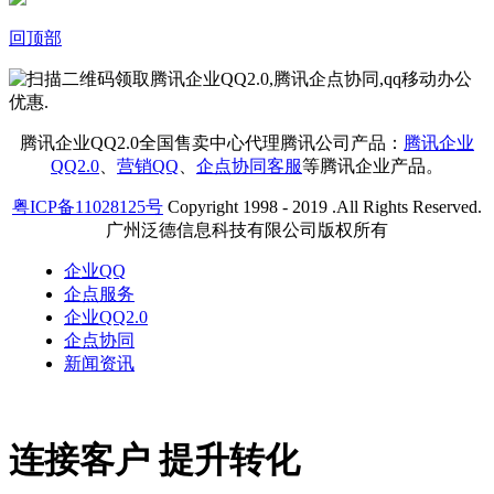
回顶部
腾讯企业QQ2.0全国售卖中心代理腾讯公司产品：
腾讯企业
QQ2.0
、
营销QQ
、
企点协同客服
等腾讯企业产品。
粤ICP备11028125号
Copyright 1998 - 2019 .All Rights Reserved.
广州泛德信息科技有限公司版权所有
企业QQ
企点服务
企业QQ2.0
企点协同
新闻资讯
连接客户 提升转化