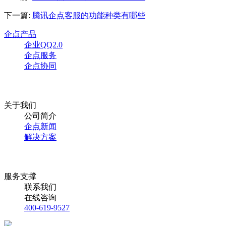
下一篇:
腾讯企点客服的功能种类有哪些
企点产品
企业QQ2.0
企点服务
企点协同
关于我们
公司简介
企点新闻
解决方案
服务支撑
联系我们
在线咨询
400-619-9527