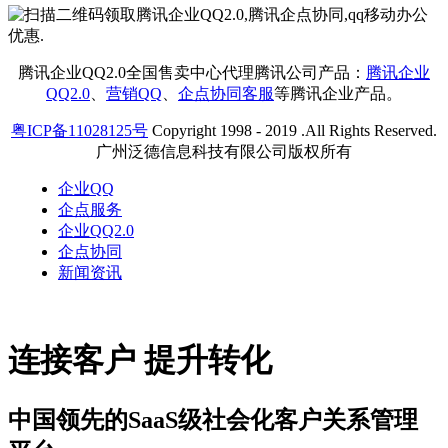
腾讯企业QQ2.0全国售卖中心代理腾讯公司产品：
腾讯企业
QQ2.0
、
营销QQ
、
企点协同客服
等腾讯企业产品。
粤ICP备11028125号
Copyright 1998 - 2019 .All Rights Reserved.
广州泛德信息科技有限公司版权所有
企业QQ
企点服务
企业QQ2.0
企点协同
新闻资讯
连接客户 提升转化
中国领先的SaaS级社会化客户关系管理