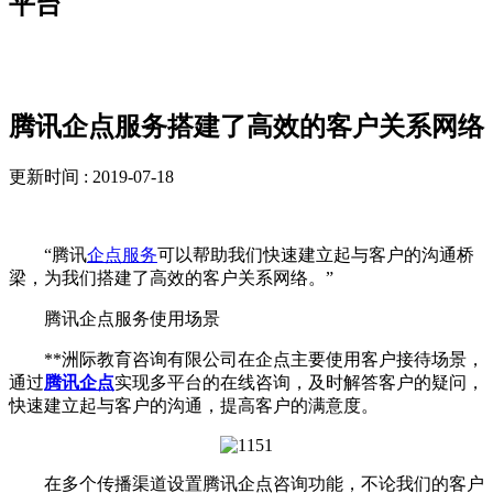
平台
解决方案
腾讯企点服务搭建了高效的客户关系网络
更新时间 : 2019-07-18
“腾讯
企点服务
可以帮助我们快速建立起与客户的沟通桥
梁，为我们搭建了高效的客户关系网络。”
腾讯企点服务使用场景
**洲际教育咨询有限公司在企点主要使用客户接待场景，
通过
腾讯企点
实现多平台的在线咨询，及时解答客户的疑问，
快速建立起与客户的沟通，提高客户的满意度。
在多个传播渠道设置腾讯企点咨询功能，不论我们的客户