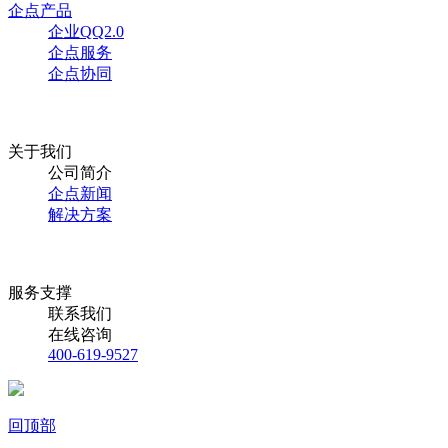
企点产品
企业QQ2.0
企点服务
企点协同
关于我们
公司简介
企点新闻
解决方案
服务支撑
联系我们
在线咨询
400-619-9527
回顶部