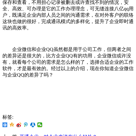
保存和查看，不用担心记录被删去或许查找不到的情况，安
全、高效、可办理是它的工作办理理念，可无缝连接八亿qq用
户，既满足企业内部人员之间的沟通需求，在对外客户的联络
这块也做的很好，完成通讯模式的多样化，提升了企业即时通
讯的高效率。
企业微信和企业QQ虽然都是用于公司工作，但两者之间
的差异还是很大的，比方企业QQ有的功用，企业微信或许没
有，就看每个公司的需求是怎么样的了，选择合适企业的工作
软件，才是最有效的。经过以上的介绍，现在你知道企业微信
与企业QQ的差异了吗？
标签: