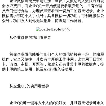
企业微信可免费申请注册，当员工人数达到人数限制时就
会收取费用，而企业QQ一开始便是要收取费用的，且有办理
员专门进行办理，办理员可查看到一切员工的聊天记录。企业
微信需求绑定个人手机号，具备微信一切功用，可创建微信公
众号，功用强大到你无法想象，简直是工作神器。
从企业微信的功用看差异
首先企业微信能够与咱们个人的微信链接在一起，简略易
操作，安全又便捷；其次有丰厚的工作使用，比方用于日常打
卡、请假、审批、开票等，然后它还有非常丰厚的数据库，提
供丰厚的第三使用，以及API的接入等功用。
从企业QQ的功用看差异
企业QQ可一键导入个人的QQ好友，并且聊天记录可永久