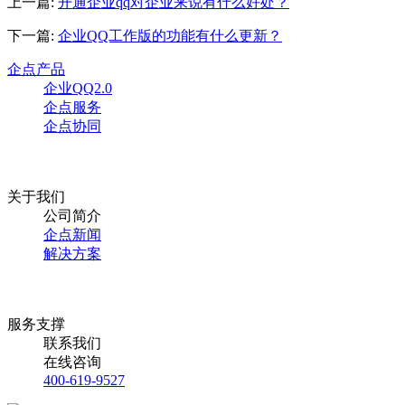
上一篇:
开通企业qq对企业来说有什么好处？
下一篇:
企业QQ工作版的功能有什么更新？
企点产品
企业QQ2.0
企点服务
企点协同
关于我们
公司简介
企点新闻
解决方案
服务支撑
联系我们
在线咨询
400-619-9527