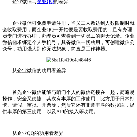
企业微信与
企业QQ
的差异
企业微信可免费申请注册，当员工人数达到人数限制时就
会收取费用，而企业QQ一开始便是要收取费用的，且有办理
员专门进行办理，办理员可查看到一切员工的聊天记录。企业
微信需求绑定个人手机号，具备微信一切功用，可创建微信公
众号，功用强大到你无法想象，简直是工作神器。
从企业微信的功用看差异
首先企业微信能够与咱们个人的微信链接在一起，简略易
操作，安全又便捷；其次有丰厚的工作使用，比方用于日常打
卡、请假、审批、开票等，然后它还有非常丰厚的数据库，提
供丰厚的第三使用，以及API的接入等功用。
从企业QQ的功用看差异