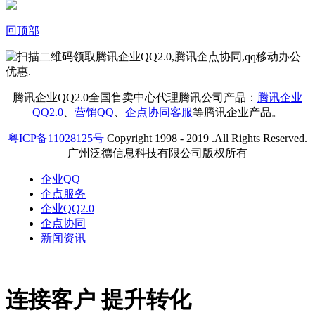
回顶部
腾讯企业QQ2.0全国售卖中心代理腾讯公司产品：
腾讯企业
QQ2.0
、
营销QQ
、
企点协同客服
等腾讯企业产品。
粤ICP备11028125号
Copyright 1998 - 2019 .All Rights Reserved.
广州泛德信息科技有限公司版权所有
企业QQ
企点服务
企业QQ2.0
企点协同
新闻资讯
连接客户 提升转化