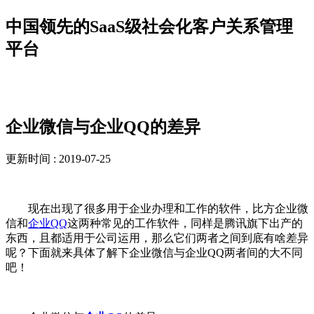
中国领先的SaaS级社会化客户关系管理
平台
新闻资讯
企业微信与企业QQ的差异
更新时间 : 2019-07-25
现在出现了很多用于企业办理和工作的软件，比方企业微
信和
企业QQ
这两种常见的工作软件，同样是腾讯旗下出产的
东西，且都适用于公司运用，那么它们两者之间到底有啥差异
呢？下面就来具体了解下企业微信与企业QQ两者间的大不同
吧！