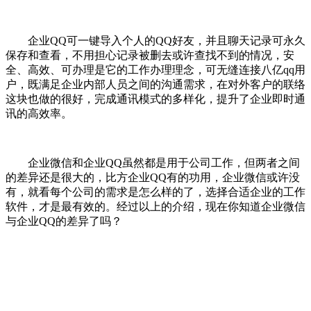
企业QQ可一键导入个人的QQ好友，并且聊天记录可永久
保存和查看，不用担心记录被删去或许查找不到的情况，安
全、高效、可办理是它的工作办理理念，可无缝连接八亿qq用
户，既满足企业内部人员之间的沟通需求，在对外客户的联络
这块也做的很好，完成通讯模式的多样化，提升了企业即时通
讯的高效率。
企业微信和企业QQ虽然都是用于公司工作，但两者之间
的差异还是很大的，比方企业QQ有的功用，企业微信或许没
有，就看每个公司的需求是怎么样的了，选择合适企业的工作
软件，才是最有效的。经过以上的介绍，现在你知道企业微信
与企业QQ的差异了吗？