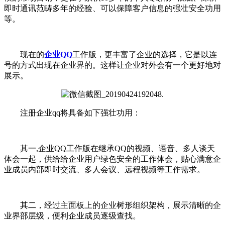
即时通讯范畴多年的经验、可以保障客户信息的强壮安全功用
等。
现在的
企业QQ
工作版，更丰富了企业的选择，它是以连
号的方式出现在企业界的。这样让企业对外会有一个更好地对
展示。
注册企业qq将具备如下强壮功用：
其一,企业QQ工作版在继承QQ的视频、语音、多人谈天
体会一起，供给给企业用户绿色安全的工作体会，贴心满意企
业成员内部即时交流、多人会议、远程视频等工作需求。
其二，经过主面板上的企业树形组织架构，展示清晰的企
业界部层级，便利企业成员逐级查找。