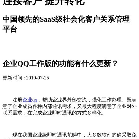
连接客户 提升转化
中国领先的SaaS级社会化客户关系管理
平台
新闻资讯
企业QQ工作版的功能有什么更新？
更新时间 : 2019-07-25
注册
企业qq
，帮助企业界外部交流，强化工作办理。既满
意了企业成员各种内部通讯需求，又最大程度满意了企业对外
联系需求，在完成企业即时通讯的方式多样化。
现在我国企业级即时通讯范畴中，大多数软件的确采取免