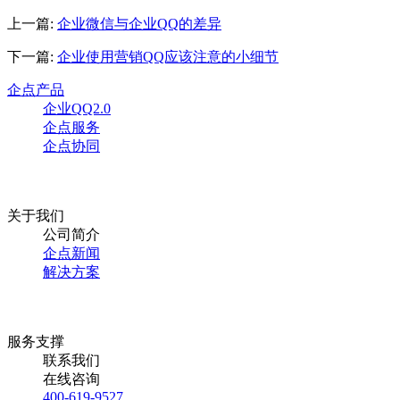
上一篇:
企业微信与企业QQ的差异
下一篇:
企业使用营销QQ应该注意的小细节
企点产品
企业QQ2.0
企点服务
企点协同
关于我们
公司简介
企点新闻
解决方案
服务支撑
联系我们
在线咨询
400-619-9527