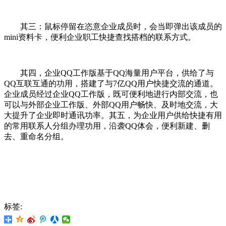
其三：鼠标停留在恣意企业成员时，会当即弹出该成员的
mini资料卡，便利企业职工快捷查找搭档的联系方式。
其四，企业QQ工作版基于QQ海量用户平台，供给了与
QQ互联互通的功用，搭建了与7亿QQ用户快捷交流的通道。
企业成员经过企业QQ工作版，既可便利地进行内部交流，也
可以与外部企业工作版、外部QQ用户畅快、及时地交流，大
大提升了企业即时通讯功率。其五，为企业用户供给快捷有用
的常用联系人分组办理功用，沿袭QQ体会，便利新建、删
去、重命名分组。
标签: