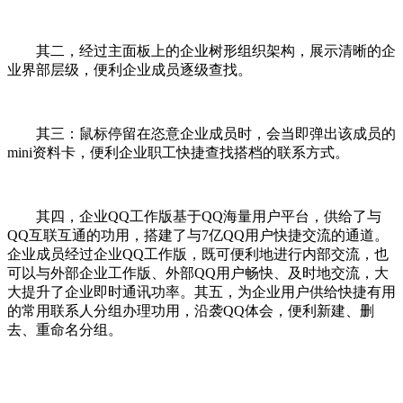
其二，经过主面板上的企业树形组织架构，展示清晰的企
业界部层级，便利企业成员逐级查找。
其三：鼠标停留在恣意企业成员时，会当即弹出该成员的
mini资料卡，便利企业职工快捷查找搭档的联系方式。
其四，企业QQ工作版基于QQ海量用户平台，供给了与
QQ互联互通的功用，搭建了与7亿QQ用户快捷交流的通道。
企业成员经过企业QQ工作版，既可便利地进行内部交流，也
可以与外部企业工作版、外部QQ用户畅快、及时地交流，大
大提升了企业即时通讯功率。其五，为企业用户供给快捷有用
的常用联系人分组办理功用，沿袭QQ体会，便利新建、删
去、重命名分组。