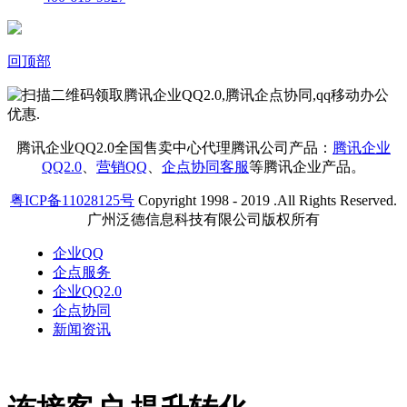
回顶部
腾讯企业QQ2.0全国售卖中心代理腾讯公司产品：
腾讯企业
QQ2.0
、
营销QQ
、
企点协同客服
等腾讯企业产品。
粤ICP备11028125号
Copyright 1998 - 2019 .All Rights Reserved.
广州泛德信息科技有限公司版权所有
企业QQ
企点服务
企业QQ2.0
企点协同
新闻资讯