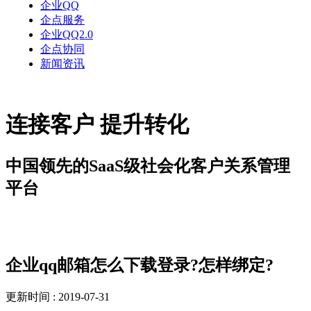
企业QQ
企点服务
企业QQ2.0
企点协同
新闻资讯
连接客户 提升转化
中国领先的SaaS级社会化客户关系管理
平台
解决方案
企业qq邮箱怎么下载登录?怎样绑定?
更新时间 : 2019-07-31