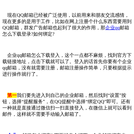
现在QQ邮箱已经被广泛使用，以前用来和朋友交流感情，
现在更多的是用于工作，比如在网上注册个什么东西需要用到
QQ邮箱，群发广告邮箱也起到了很大的作用，那
企业qq
邮箱
怎么下载登录?如何绑定?
企业qq邮箱怎么下载登入，这个一点都不麻烦，找到官方下
载链接地址，点击下载就可以了。登入的话首先你要有个企业
qq邮箱，没有就需要注册，邮箱注册操作简单，只要根据提示
进行操作就行了。
第一
我们要先进入到自己的企业邮箱，然后找到“设置”按
钮，选择“提醒服务”，在QQ提醒中选择“绑定QQ”即可。还有
一种就是直接通过微信扫一扫直接登入，在微信上就可以看到
邮件，这样就不需要手动输入邮箱了。