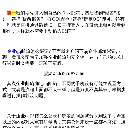
第一
我们要先进入到自己的企业邮箱，然后找到“设置”按
钮，选择“提醒服务”，在QQ提醒中选择“绑定QQ”即可。还有
一种就是直接通过微信扫一扫直接登入，在微信上就可以看到
邮件，这样就不需要手动输入邮箱了。
企业qq
邮箱怎么绑定? 下面就来介绍下qq企业邮箱绑定步
骤，腾讯公司为了加强企业邮箱的安全性，在与自己的QQ进
行绑定时会需要一定验证流程。
其次企业邮箱绑定qq邮箱，不同的手机设备可能在设置方
式，或者是流程上面都不太一样，但是万变不离其宗，根据步
骤进行操作就没问题。
关于企业qq邮箱怎么登录和绑定的问题就分享到这了，希望
以上的内容对大家有所帮助，其实总体来说一点都不麻烦，没
有什么技术性可言，熟悉规则就很简单了。