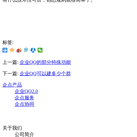
标签:
上一篇:
企业QQ的部分特殊功能
下一篇:
企业QQ可以建多少个群
企点产品
企业QQ2.0
企点服务
企点协同
关于我们
公司简介