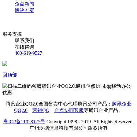
企点新闻
解决方案
服务支撑
联系我们
在线咨询
400-619-9527
回顶部
腾讯企业QQ2.0全国售卖中心代理腾讯公司产品：
腾讯企业
QQ2.0
、
营销QQ
、
企点协同客服
等腾讯企业产品。
粤ICP备11028125号
Copyright 1998 - 2019 .All Rights Reserved.
广州泛德信息科技有限公司版权所有