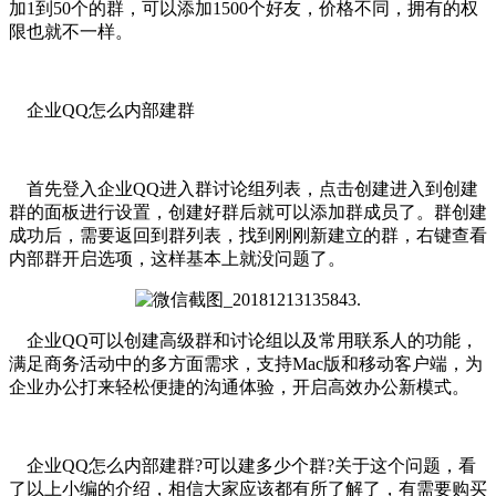
加1到50个的群，可以添加1500个好友，价格不同，拥有的权
限也就不一样。
企业QQ怎么内部建群
首先登入企业QQ进入群讨论组列表，点击创建进入到创建
群的面板进行设置，创建好群后就可以添加群成员了。群创建
成功后，需要返回到群列表，找到刚刚新建立的群，右键查看
内部群开启选项，这样基本上就没问题了。
企业QQ可以创建高级群和讨论组以及常用联系人的功能，
满足商务活动中的多方面需求，支持Mac版和移动客户端，为
企业办公打来轻松便捷的沟通体验，开启高效办公新模式。
企业QQ怎么内部建群?可以建多少个群?关于这个问题，看
了以上小编的介绍，相信大家应该都有所了解了，有需要购买