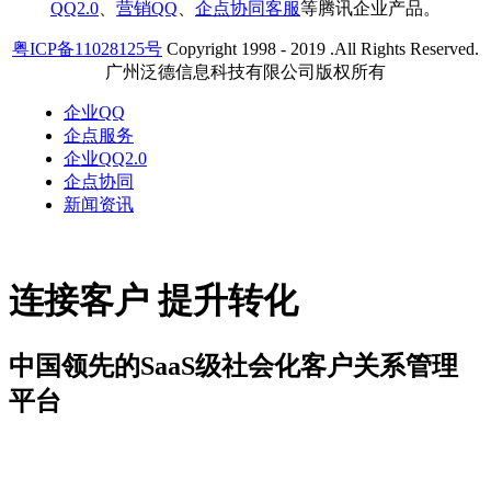
QQ2.0
、
营销QQ
、
企点协同客服
等腾讯企业产品。
粤ICP备11028125号
Copyright 1998 - 2019 .All Rights Reserved.
广州泛德信息科技有限公司版权所有
企业QQ
企点服务
企业QQ2.0
企点协同
新闻资讯
连接客户 提升转化
中国领先的SaaS级社会化客户关系管理
平台
解决方案