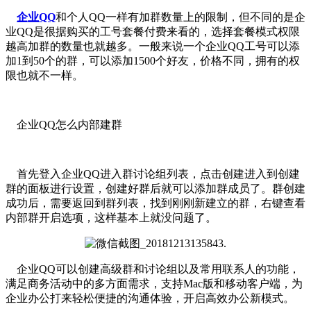
企业QQ
和个人QQ一样有加群数量上的限制，但不同的是企
业QQ是很据购买的工号套餐付费来看的，选择套餐模式权限
越高加群的数量也就越多。一般来说一个企业QQ工号可以添
加1到50个的群，可以添加1500个好友，价格不同，拥有的权
限也就不一样。
企业QQ怎么内部建群
首先登入企业QQ进入群讨论组列表，点击创建进入到创建
群的面板进行设置，创建好群后就可以添加群成员了。群创建
成功后，需要返回到群列表，找到刚刚新建立的群，右键查看
内部群开启选项，这样基本上就没问题了。
企业QQ可以创建高级群和讨论组以及常用联系人的功能，
满足商务活动中的多方面需求，支持Mac版和移动客户端，为
企业办公打来轻松便捷的沟通体验，开启高效办公新模式。