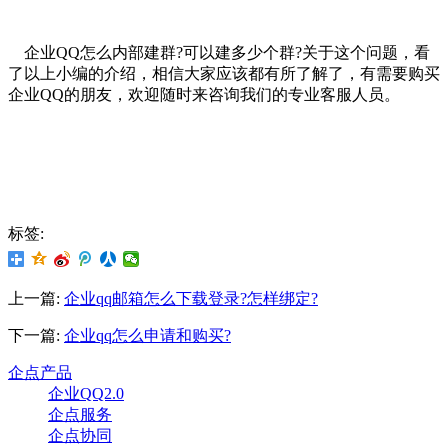
企业QQ怎么内部建群?可以建多少个群?关于这个问题，看
了以上小编的介绍，相信大家应该都有所了解了，有需要购买
企业QQ的朋友，欢迎随时来咨询我们的专业客服人员。
标签:
上一篇:
企业qq邮箱怎么下载登录?怎样绑定?
下一篇:
企业qq怎么申请和购买?
企点产品
企业QQ2.0
企点服务
企点协同