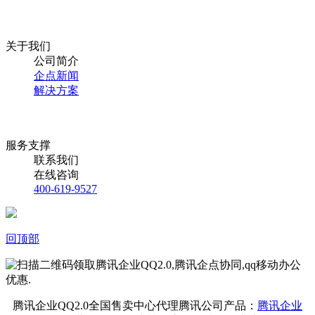
关于我们
公司简介
企点新闻
解决方案
服务支撑
联系我们
在线咨询
400-619-9527
回顶部
腾讯企业QQ2.0全国售卖中心代理腾讯公司产品：
腾讯企业