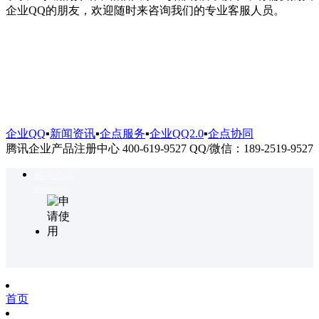
企业QQ的朋友，欢迎随时来咨询我们的专业客服人员。
企业QQ
▪
新闻资讯
▪
企点服务
▪
企业QQ2.0
▪
企点协同
腾讯企业产品注册中心 400-619-9527 QQ/微信：189-2519-9527
咨询热线
4006199527
首页