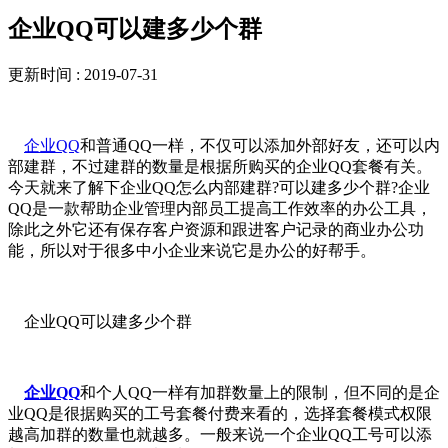
企业QQ可以建多少个群
更新时间 : 2019-07-31
企业QQ
和普通QQ一样，不仅可以添加外部好友，还可以内
部建群，不过建群的数量是根据所购买的企业QQ套餐有关。
今天就来了解下企业QQ怎么内部建群?可以建多少个群?企业
QQ是一款帮助企业管理内部员工提高工作效率的办公工具，
除此之外它还有保存客户资源和跟进客户记录的商业办公功
能，所以对于很多中小企业来说它是办公的好帮手。
企业QQ可以建多少个群
企业QQ
和个人QQ一样有加群数量上的限制，但不同的是企
业QQ是很据购买的工号套餐付费来看的，选择套餐模式权限
越高加群的数量也就越多。一般来说一个企业QQ工号可以添