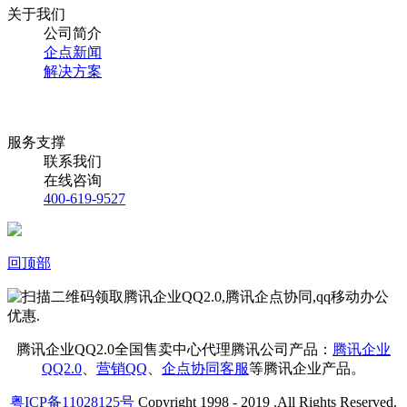
关于我们
公司简介
企点新闻
解决方案
服务支撑
联系我们
在线咨询
400-619-9527
回顶部
腾讯企业QQ2.0全国售卖中心代理腾讯公司产品：
腾讯企业
QQ2.0
、
营销QQ
、
企点协同客服
等腾讯企业产品。
粤ICP备11028125号
Copyright 1998 - 2019 .All Rights Reserved.