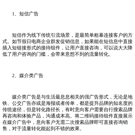
1、短信广告
短信作为线下传统引流场景，是最简单粗暴连接客户的方
式。如节假日电商企业群发促销信息，如果能在短信息中直接
插入短链接形式的接待组件，让用户直接咨询，可以说大大降
低了用户咨询的门槛，会带来意想不到的流量转化。
2、媒介类广告
媒介类广告是与生活最息息相关的强广告形式，无论是地
铁、公交广告亦或是海报或者传单，都是提升品牌的知名度的
传统途径，但是转化路径长，有时意向客户需要自行搜索品牌
再咨询和体验产品，沟通成本高。将二维码接待组件直接展示
在媒介广告中，意向客户无需二次搜索品牌即可直接咨询销
售，对于流量转化能起到不错的效果。