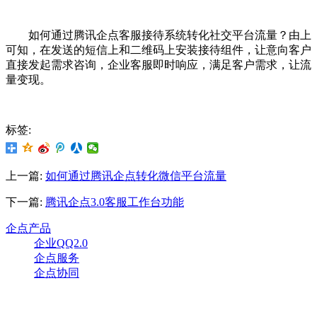
如何通过腾讯企点客服接待系统转化社交平台流量？由上
可知，在发送的短信上和二维码上安装接待组件，让意向客户
直接发起需求咨询，企业客服即时响应，满足客户需求，让流
量变现。
标签:
上一篇:
如何通过腾讯企点​转化微信平台流量
下一篇:
腾讯企点3.0客服工作台功能
企点产品
企业QQ2.0
企点服务
企点协同