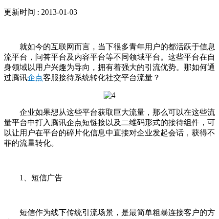
更新时间 : 2013-01-03
就如今的互联网而言，当下很多青年用户的都活跃于信息
流平台，问答平台及内容平台等不同领域平台。这些平台在自
身领域以用户兴趣为导向，拥有着强大的引流优势。那如何通
过腾讯
企点
客服接待系统转化社交平台流量？
企业如果想从这些平台获取巨大流量，那么可以在这些流
量平台中打入腾讯企点短链接以及二维码形式的接待组件，可
以让用户在平台的碎片化信息中直接对企业发起会话，获得不
菲的流量转化。
1、短信广告
短信作为线下传统引流场景，是最简单粗暴连接客户的方