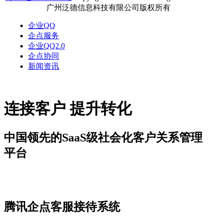
广州泛德信息科技有限公司版权所有
企业QQ
企点服务
企业QQ2.0
企点协同
新闻资讯
连接客户 提升转化
中国领先的SaaS级社会化客户关系管理
平台
新闻资讯
腾讯企点​客服接待系统