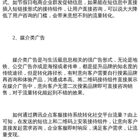
式。如节假日电商企业群发促销信息，如果能在短信息中直接
插入短链接形式的接待组件，让用户直接咨询，可以说大大降
低了用户咨询的门槛，会带来意想不到的流量转化。
2、媒介类广告
媒介类广告是与生活最息息相关的强广告形式，无论是地
铁、公交广告亦或是海报或者传单，都是提升品牌的知名度的
传统途径，但是转化路径长，有时意向客户需要自行搜索品牌
再咨询和体验产品，沟通成本高。将二维码接待组件直接展示
在媒介广告中，意向客户无需二次搜索品牌即可直接咨询销
售，对于流量转化能起到不错的效果。
如何通过腾讯企点客服接待系统转化社交平台流量？由上
可知，在发送的短信上和二维码上安装接待组件，让意向客户
直接发起需求咨询，企业客服即时响应，满足客户需求，让流
量变现。