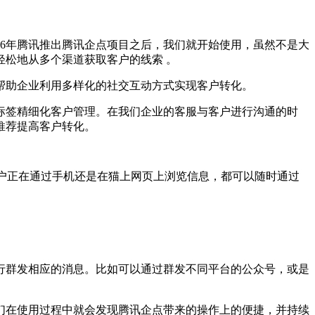
6年腾讯推出腾讯企点项目之后，我们就开始使用，虽然不是大
松地从多个渠道获取客户的线索 。
帮助企业利用多样化的社交互动方式实现客户转化。
签精细化客户管理。在我们企业的客服与客户进行沟通的时
推荐提高客户转化。
户正在通过手机还是在猫上网页上浏览信息，都可以随时通过
群发相应的消息。比如可以通过群发不同平台的公众号，或是
在使用过程中就会发现腾讯企点带来的操作上的便捷，并持续