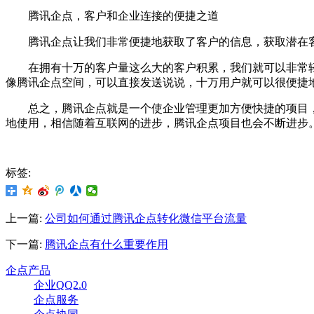
腾讯企点，客户和企业连接的便捷之道
腾讯企点让我们非常便捷地获取了客户的信息，获取潜在客
在拥有十万的客户量这么大的客户积累，我们就可以非常轻
像腾讯企点空间，可以直接发送说说，十万用户就可以很便捷
总之，腾讯企点就是一个使企业管理更加方便快捷的项目，
地使用，相信随着互联网的进步，腾讯企点项目也会不断进步
标签:
上一篇:
公司如何通过腾讯企点转化微信平台流量
下一篇:
腾讯企点有什么重要作用
企点产品
企业QQ2.0
企点服务