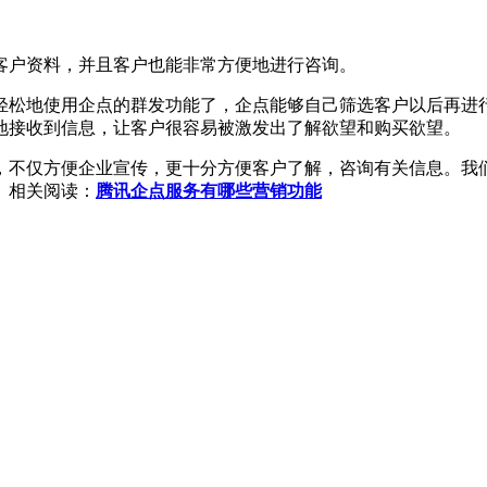
户资料，并且客户也能非常方便地进行咨询。
松地使用企点的群发功能了，企点能够自己筛选客户以后再进行
地接收到信息，让客户很容易被激发出了解欲望和购买欲望。
不仅方便企业宣传，更十分方便客户了解，咨询有关信息。我们
。相关阅读：
腾讯企点服务有哪些营销功能