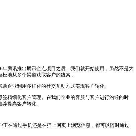
6年腾讯推出腾讯企点项目之后，我们就开始使用，虽然不是大
松地从多个渠道获取客户的线索 。
帮助企业利用多样化的社交互动方式实现客户转化。
签精细化客户管理。在我们企业的客服与客户进行沟通的时
推荐提高客户转化。
户正在通过手机还是在猫上网页上浏览信息，都可以随时通过