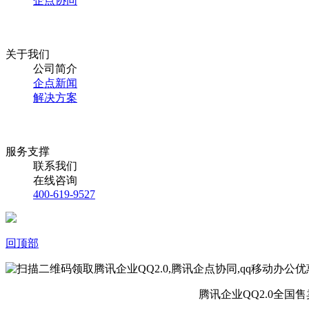
企点协同
关于我们
公司简介
企点新闻
解决方案
服务支撑
联系我们
在线咨询
400-619-9527
回顶部
腾讯企业QQ2.0全国