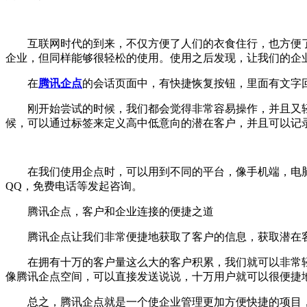
互联网时代的到来，不仅方便了人们的衣食住行，也方便了人
企业，但同样能够很轻松的使用。使用之后发现，让我们的企
在
腾讯企点
的会话页面中，有快捷恢复按钮，里面有文字
刚开始尝试的时候，我们都会觉得非常容易操作，并且又轻
候，可以通过标签来定义高中低意向的潜在客户，并且可以记
在我们使用企点时，可以用到不同的平台，像手机端，电脑端
QQ，免费电话等发起咨询。
腾讯企点，客户和企业连接的便捷之道
腾讯企点让我们非常便捷地获取了客户的信息，获取潜在客
在拥有十万的客户量这么大的客户积累，我们就可以非常轻
像腾讯企点空间，可以直接发送说说，十万用户就可以很便捷
总之，腾讯企点就是一个使企业管理更加方便快捷的项目，