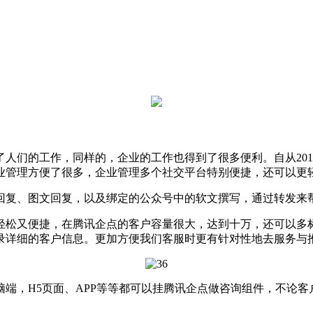
们的工作，同样的，企业的工作也得到了很多便利。自从201
业管理方便了很多，企业管理多个社交平台特别便捷，还可以更轻
回复、图文回复，以及绑定的公众号中的软文撰写，通过转发来
松又便捷，在腾讯企点的客户容量很大，达到十万，还可以多标
录详细的客户信息。更加方便我们客服时更有针对性地去服务与
，H5页面、APP等等都可以挂腾讯企点做咨询组件，不论客