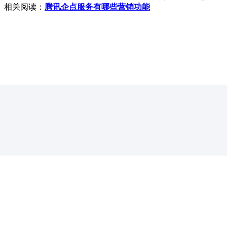
。相关阅读：
腾讯企点服务有哪些营销功能