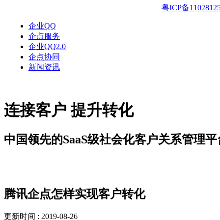
粤ICP备1102812
企业QQ
企点服务
企业QQ2.0
企点协同
新闻资讯
连接客户 提升转化
中国领先的SaaS级社会化客户关系管理平
解决方案
腾讯企点怎样实现客户转化
更新时间 : 2019-08-26