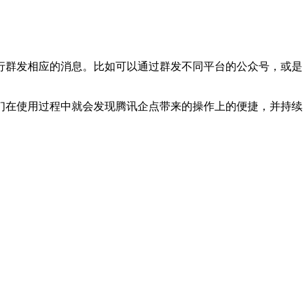
群发相应的消息。比如可以通过群发不同平台的公众号，或是
在使用过程中就会发现腾讯企点带来的操作上的便捷，并持续