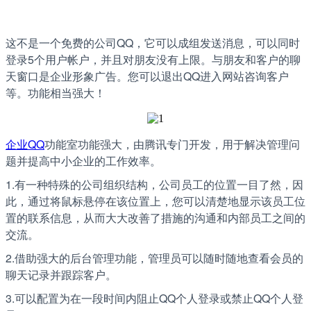
这不是一个免费的公司QQ，它可以成组发送消息，可以同时
登录5个用户帐户，并且对朋友没有上限。与朋友和客户的聊
天窗口是企业形象广告。您可以退出QQ进入网站咨询客户
等。功能相当强大！
企业QQ
功能室功能强大，由腾讯专门开发，用于解决管理问
题并提高中小企业的工作效率。
1.有一种特殊的公司组织结构，公司员工的位置一目了然，因
此，通过将鼠标悬停在该位置上，您可以清楚地显示该员工位
置的联系信息，从而大大改善了措施的沟通和内部员工之间的
交流。
2.借助强大的后台管理功能，管理员可以随时随地查看会员的
聊天记录并跟踪客户。
3.可以配置为在一段时间内阻止QQ个人登录或禁止QQ个人登