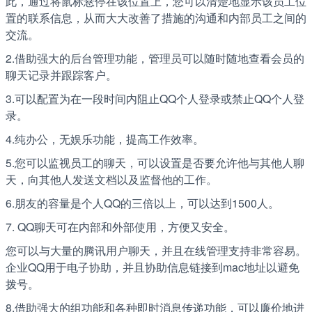
此，通过将鼠标悬停在该位置上，您可以清楚地显示该员工位
置的联系信息，从而大大改善了措施的沟通和内部员工之间的
交流。
2.借助强大的后台管理功能，管理员可以随时随地查看会员的
聊天记录并跟踪客户。
3.可以配置为在一段时间内阻止QQ个人登录或禁止QQ个人登
录。
4.纯办公，无娱乐功能，提高工作效率。
5.您可以监视员工的聊天，可以设置是否要允许他与其他人聊
天，向其他人发送文档以及监督他的工作。
6.朋友的容量是个人QQ的三倍以上，可以达到1500人。
7. QQ聊天可在内部和外部使用，方便又安全。
您可以与大量的腾讯用户聊天，并且在线管理支持非常容易。
企业QQ用于电子协助，并且协助信息链接到mac地址以避免
拨号。
8.借助强大的组功能和各种即时消息传递功能，可以廉价地进