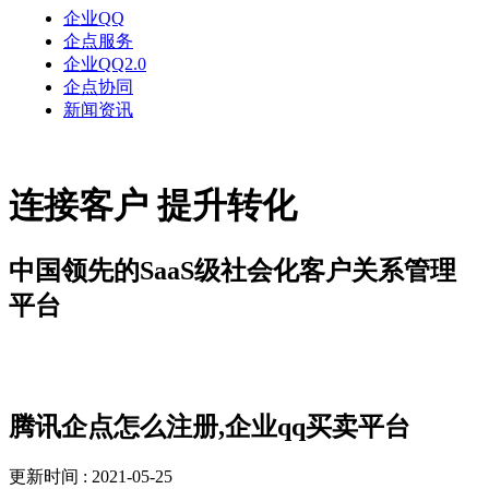
企业QQ
企点服务
企业QQ2.0
企点协同
新闻资讯
连接客户 提升转化
中国领先的SaaS级社会化客户关系管理
平台
新闻资讯
腾讯企点怎么注册,企业qq买卖平台
更新时间 : 2021-05-25