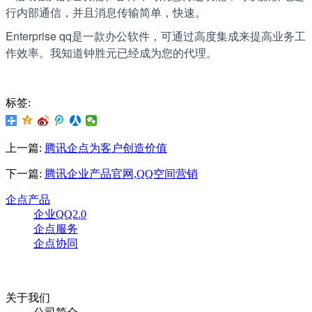
行内部通信，并且消息传输简单，快速。
Enterprise qq是一款办公软件，可通过高度集成来提高业务工
作效率。我知道钟胜元已经成为您的代理。
标签:
上一篇:
腾讯企点为客户创造价值
下一篇:
腾讯企业产品官网,QQ空间营销
企点产品
企业QQ2.0
企点服务
企点协同
关于我们