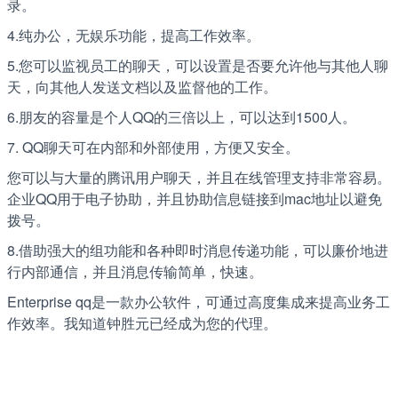
录。
4.纯办公，无娱乐功能，提高工作效率。
5.您可以监视员工的聊天，可以设置是否要允许他与其他人聊
天，向其他人发送文档以及监督他的工作。
6.朋友的容量是个人QQ的三倍以上，可以达到1500人。
7. QQ聊天可在内部和外部使用，方便又安全。
您可以与大量的腾讯用户聊天，并且在线管理支持非常容易。
企业QQ用于电子协助，并且协助信息链接到mac地址以避免
拨号。
8.借助强大的组功能和各种即时消息传递功能，可以廉价地进
行内部通信，并且消息传输简单，快速。
Enterprise qq是一款办公软件，可通过高度集成来提高业务工
作效率。我知道钟胜元已经成为您的代理。