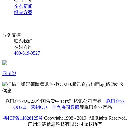
公司简介
企点新闻
解决方案
服务支撑
联系我们
在线咨询
400-619-9527
回顶部
腾讯企业QQ2.0全国售卖中心代理腾讯公司产品：
腾讯企业
QQ2.0
、
营销QQ
、
企点协同客服
等腾讯企业产品。
粤ICP备11028125号
Copyright 1998 - 2019 .All Rights Reserved.
广州泛德信息科技有限公司版权所有