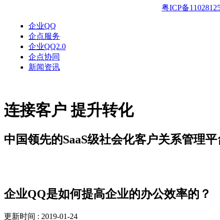
粤ICP备1102812
企业QQ
企点服务
企业QQ2.0
企点协同
新闻资讯
连接客户 提升转化
中国领先的SaaS级社会化客户关系管理平
新闻资讯
企业QQ是如何提高企业的办公效率的？
更新时间 : 2019-01-24