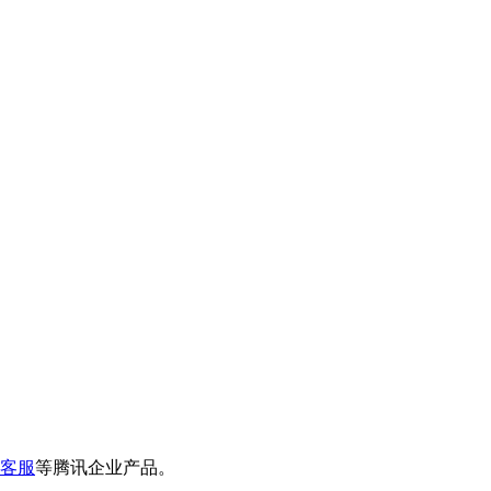
客服
等腾讯企业产品。