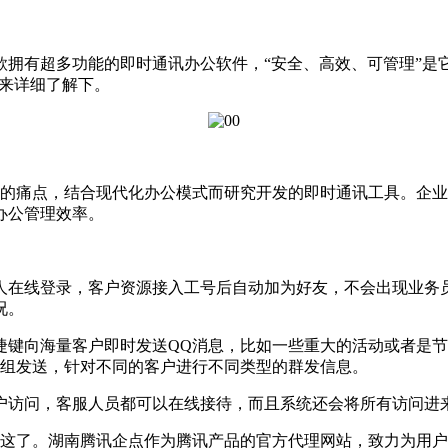
款拥有超多功能的即时通讯办公软件，“安全、高效、可管理”是
就来详细了解下。
痛点，结合现代化办公模式而研究开发的即时通讯工具。企业Q
办公管理效率。
在线登录，客户资源接入工号后自动加为好友，不会出现业务员
况。
键向海量客户即时发送QQ消息，比如一些重大的活动或者是节
户组发送，针对不同的客户进行不同类型的群发信息。
访问，客服人员都可以在线接待，而且系统还会将所有访问进
了。湖南腾讯企点作为腾讯产品的官方代理网站，致力为用户