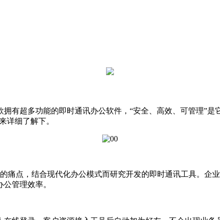
款拥有超多功能的即时通讯办公软件，“安全、高效、可管理”是
就来详细了解下。
痛点，结合现代化办公模式而研究开发的即时通讯工具。企业Q
办公管理效率。