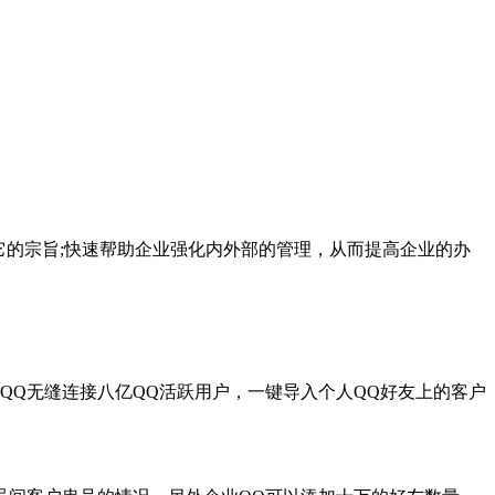
它的宗旨;快速帮助企业强化内外部的管理，从而提高企业的办
Q无缝连接八亿QQ活跃用户，一键导入个人QQ好友上的客户