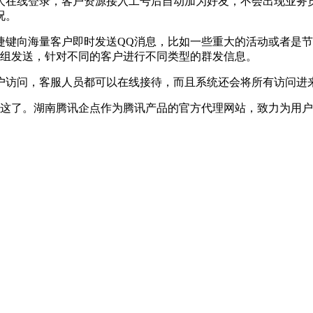
在线登录，客户资源接入工号后自动加为好友，不会出现业务员
况。
键向海量客户即时发送QQ消息，比如一些重大的活动或者是节
户组发送，针对不同的客户进行不同类型的群发信息。
访问，客服人员都可以在线接待，而且系统还会将所有访问进
了。湖南腾讯企点作为腾讯产品的官方代理网站，致力为用户