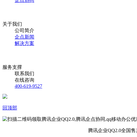
企点协同
关于我们
公司简介
企点新闻
解决方案
服务支撑
联系我们
在线咨询
400-619-9527
回顶部
腾讯企业QQ2.0全国