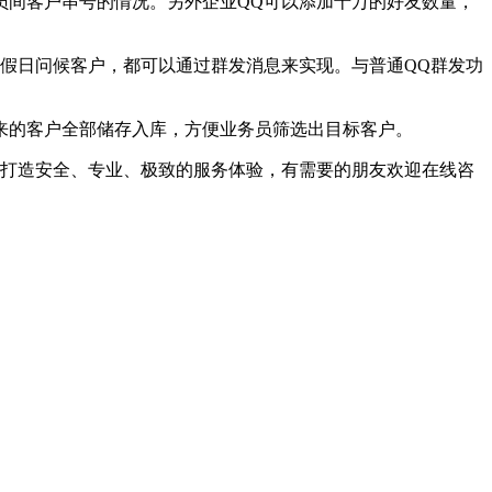
间客户串号的情况。另外企业QQ可以添加十万的好友数量，
假日问候客户，都可以通过群发消息来实现。与普通QQ群发功
来的客户全部储存入库，方便业务员筛选出目标客户。
打造安全、专业、极致的服务体验，有需要的朋友欢迎在线咨