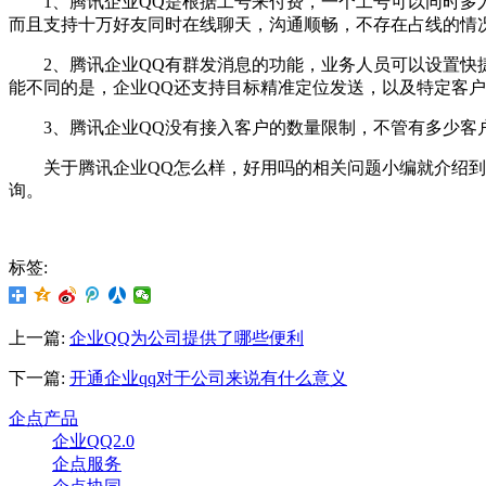
1、腾讯企业QQ是根据工号来付费，一个工号可以同时多人
而且支持十万好友同时在线聊天，沟通顺畅，不存在占线的情
2、腾讯企业QQ有群发消息的功能，业务人员可以设置快捷
能不同的是，企业QQ还支持目标精准定位发送，以及特定客
3、腾讯企业QQ没有接入客户的数量限制，不管有多少客户
关于腾讯企业QQ怎么样，好用吗的相关问题小编就介绍到这
询。
标签:
上一篇:
企业QQ为公司提供了哪些便利
下一篇:
开通企业qq对于公司来说有什么意义
企点产品
企业QQ2.0
企点服务