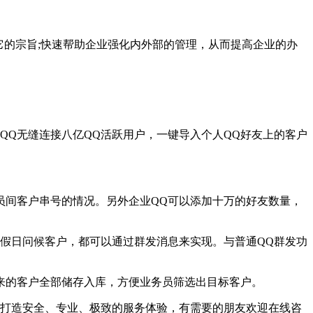
它的宗旨;快速帮助企业强化内外部的管理，从而提高企业的办
Q无缝连接八亿QQ活跃用户，一键导入个人QQ好友上的客户
间客户串号的情况。另外企业QQ可以添加十万的好友数量，
假日问候客户，都可以通过群发消息来实现。与普通QQ群发功
来的客户全部储存入库，方便业务员筛选出目标客户。
打造安全、专业、极致的服务体验，有需要的朋友欢迎在线咨