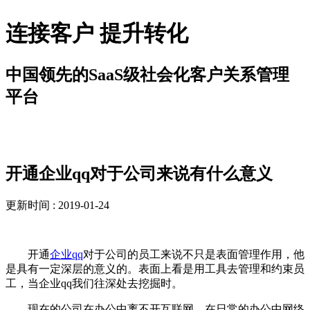
连接客户 提升转化
中国领先的SaaS级社会化客户关系管理
平台
新闻资讯
开通企业qq对于公司来说有什么意义
更新时间 : 2019-01-24
开通
企业qq
对于公司的员工来说不只是表面管理作用，他
是具有一定深层的意义的。表面上看是用工具去管理和约束员
工，当企业qq我们往深处去挖掘时。
现在的公司在办公中离不开互联网。在日常的办公中网络