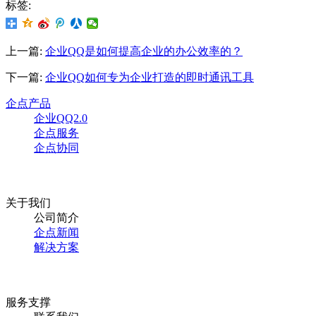
标签:
上一篇:
企业QQ是如何提高企业的办公效率的？
下一篇:
企业QQ如何专为企业打造的即时通讯工具
企点产品
企业QQ2.0
企点服务
企点协同
关于我们
公司简介
企点新闻
解决方案
服务支撑