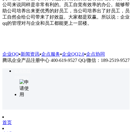
公司来说同样是非常有利的。员工自觉有效率的办公。能够帮
助公司培养出来更优秀的好员工，当公司培养出了好员工，员
工自然会给公司带来了好效益。大家都是双赢。所以说：企业
qq的管理对与企业和员工都能更上一层楼。
企业QQ
▪
新闻资讯
▪
企点服务
▪
企业QQ2.0
▪
企点协同
腾讯企业产品注册中心 400-619-9527 QQ/微信：189-2519-9527
咨询热线
4006199527
首页